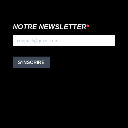
NOTRE NEWSLETTER
S'INSCRIRE